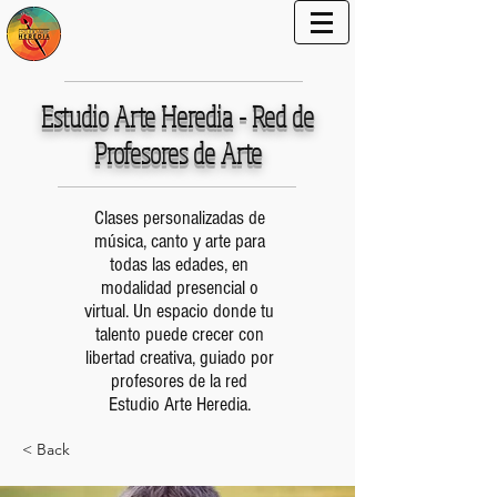
Estudio Arte Heredia - Red de
Profesores de Arte
Clases personalizadas de
música, canto y arte para
todas las edades, en
modalidad presencial o
virtual. Un espacio donde tu
talento puede crecer con
libertad creativa, guiado por
profesores de la red
Estudio Arte Heredia.
< Back