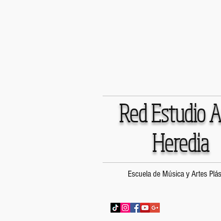
Red Estudio A
Heredia
Escuela de Música y Artes Plás