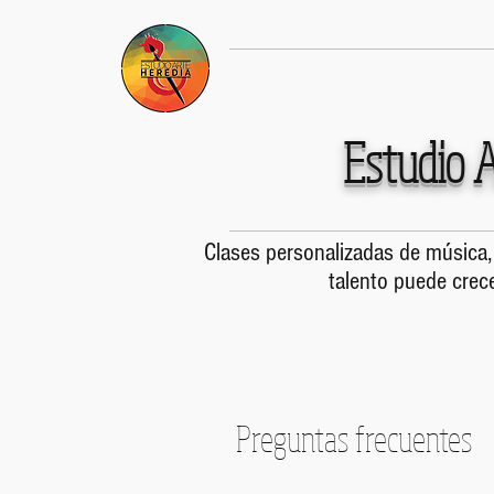
Estudio A
Clases personalizadas de música, 
talento puede crece
Preguntas frecuentes