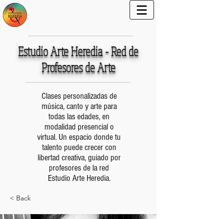
Estudio Arte Heredia - Red de
Profesores de Arte
Clases personalizadas de
música, canto y arte para
todas las edades, en
modalidad presencial o
virtual. Un espacio donde tu
talento puede crecer con
libertad creativa, guiado por
profesores de la red
Estudio Arte Heredia.
< Back