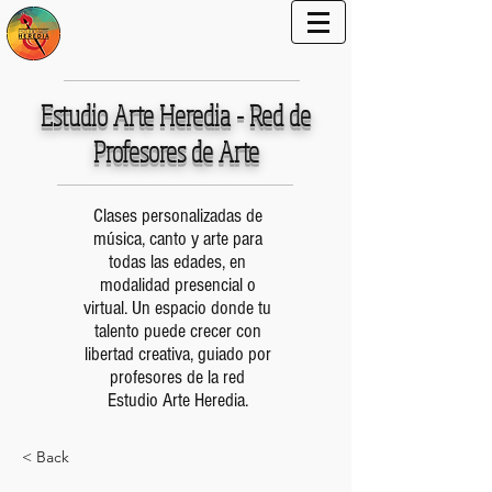
Estudio Arte Heredia - Red de
Profesores de Arte
Clases personalizadas de
música, canto y arte para
todas las edades, en
modalidad presencial o
virtual. Un espacio donde tu
talento puede crecer con
libertad creativa, guiado por
profesores de la red
Estudio Arte Heredia.
< Back