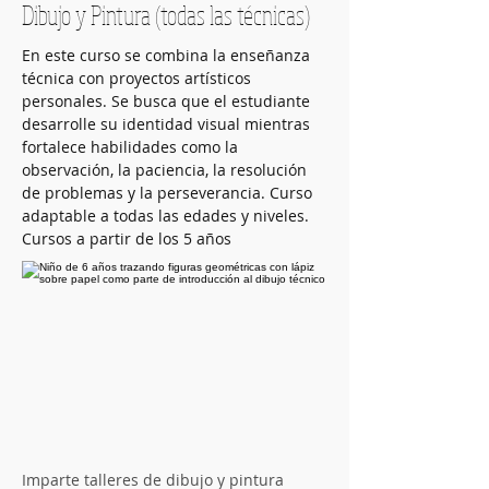
Dibujo y Pintura (todas las técnicas)
En este curso se combina la enseñanza 
técnica con proyectos artísticos 
personales. Se busca que el estudiante 
desarrolle su identidad visual mientras 
fortalece habilidades como la 
observación, la paciencia, la resolución 
de problemas y la perseverancia. Curso 
adaptable a todas las edades y niveles.
Cursos a partir de los 5 años
Imparte talleres de dibujo y pintura